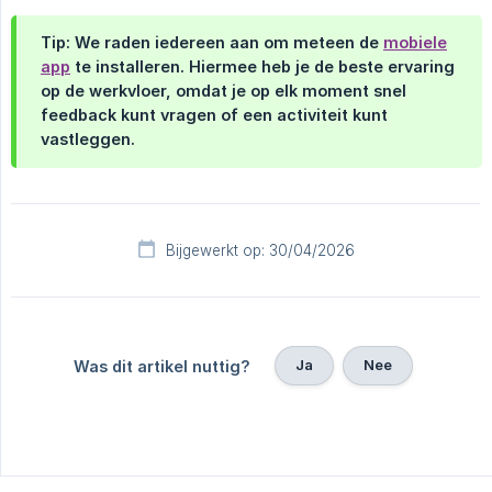
Tip: We raden iedereen aan om meteen de
mobiele
app
te installeren. Hiermee heb je de beste ervaring
op de werkvloer, omdat je op elk moment snel
feedback kunt vragen of een activiteit kunt
vastleggen.
Bijgewerkt op: 30/04/2026
Ja
Nee
Was dit artikel nuttig?