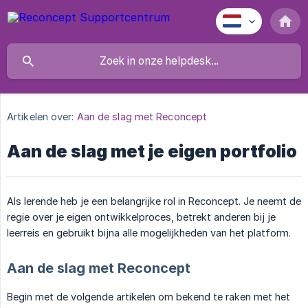
Artikelen over:
Aan de slag met Reconcept
Aan de slag met je eigen portfolio
Als lerende heb je een belangrijke rol in Reconcept. Je neemt de
regie over je eigen ontwikkelproces, betrekt anderen bij je
leerreis en gebruikt bijna alle mogelijkheden van het platform.
Aan de slag met Reconcept
Begin met de volgende artikelen om bekend te raken met het