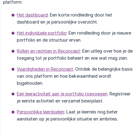
platform:
Het dashboard
: Een korte rondleiding door het
dashboard en je persoonlijke overzicht.
Het individuele portfolio
: Een rondleiding door je nieuwe
portfolio en de structuur ervan.
Rollen en rechten in Reconcept
: Een uitleg over hoe je de
toegang tot je portfolio beheert en wie wat mag zien.
Vaardigheden in Reconcept
: Ontdek de belangrijke basis
van ons platform en hoe bekwaamheid wordt
bijgehouden.
Een leeractiviteit aan je portfolio toevoegen
: Registreer
je eerste activiteit en verzamel bewijslast.
Persoonlijke leerdoelen
: Laat je leerreis nog beter
aansluiten op je persoonlijke situatie en ambities.