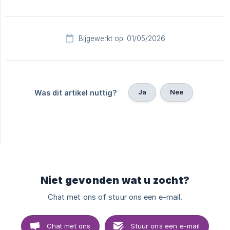
Bijgewerkt op: 01/05/2026
Ja
Nee
Was dit artikel nuttig?
Niet gevonden wat u zocht?
Chat met ons of stuur ons een e-mail.
Chat met ons
Stuur ons een e-mail