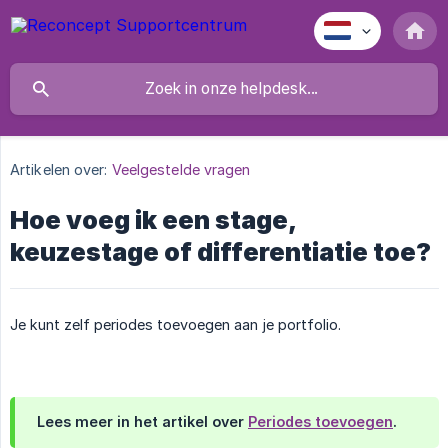
Artikelen over:
Veelgestelde vragen
Hoe voeg ik een stage,
keuzestage of differentiatie toe?
Je kunt zelf periodes toevoegen aan je portfolio.
Lees meer in het artikel over
Periodes toevoegen
.