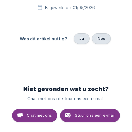
Bijgewerkt op: 01/05/2026
Ja
Nee
Was dit artikel nuttig?
Niet gevonden wat u zocht?
Chat met ons of stuur ons een e-mail.
Chat met ons
Stuur ons een e-mail