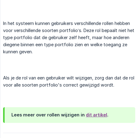
In het systeem kunnen gebruikers verschillende rollen hebben
voor verschillende soorten portfolio’s. Deze rol bepaalt niet het
type portfolio dat de gebruiker zelf heeft, maar hoe anderen
diegene binnen een type portfolio zien en welke toegang ze
kunnen geven.
Als je de rol van een gebruiker wilt wijzigen, zorg dan dat de rol
voor alle soorten portfolio's correct gewijzigd wordt.
Lees meer over rollen wijzigen in
dit artikel
.