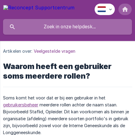
Artikelen over:
Veelgestelde vragen
Waarom heeft een gebruiker
soms meerdere rollen?
Soms komt het voor dat er bij een gebruiker in het
gebruikersbeheer
meerdere rollen achter de naam staan.
Bijvoorbeeld Staflid, Opleider. Dit kan voorkomen als binnen je
organisatie (afdeling) meerdere soorten portfolio's in gebruik
zijn, bijvoorbeeld zowel voor de Interne Geneeskunde als de
Longgeneeskunde.