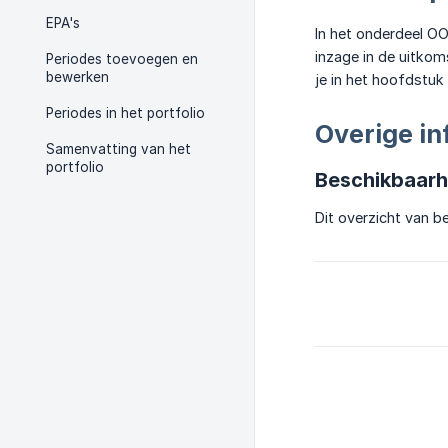
EPA's
In het onderdeel OO
inzage in de uitkom
Periodes toevoegen en
bewerken
je in het hoofdstuk
Periodes in het portfolio
Overige in
Samenvatting van het
portfolio
Beschikbaarh
Dit overzicht van b