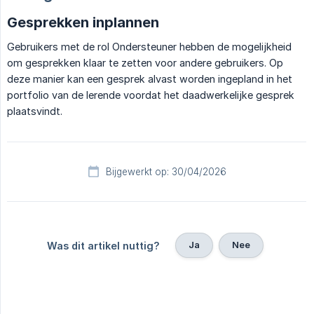
Gesprekken inplannen
Gebruikers met de rol Ondersteuner hebben de mogelijkheid
om gesprekken klaar te zetten voor andere gebruikers. Op
deze manier kan een gesprek alvast worden ingepland in het
portfolio van de lerende voordat het daadwerkelijke gesprek
plaatsvindt.
Bijgewerkt op: 30/04/2026
Ja
Nee
Was dit artikel nuttig?