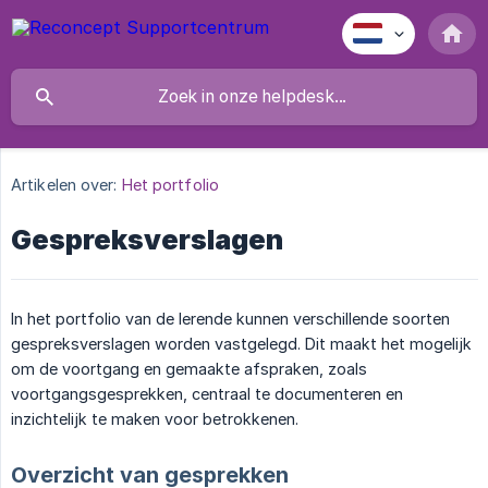
Artikelen over:
Het portfolio
Gespreksverslagen
In het portfolio van de lerende kunnen verschillende soorten
gespreksverslagen worden vastgelegd. Dit maakt het mogelijk
om de voortgang en gemaakte afspraken, zoals
voortgangsgesprekken, centraal te documenteren en
inzichtelijk te maken voor betrokkenen.
Overzicht van gesprekken