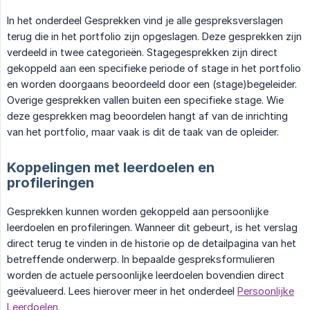
In het onderdeel Gesprekken vind je alle gespreksverslagen
terug die in het portfolio zijn opgeslagen. Deze gesprekken zijn
verdeeld in twee categorieën. Stagegesprekken zijn direct
gekoppeld aan een specifieke periode of stage in het portfolio
en worden doorgaans beoordeeld door een (stage)begeleider.
Overige gesprekken vallen buiten een specifieke stage. Wie
deze gesprekken mag beoordelen hangt af van de inrichting
van het portfolio, maar vaak is dit de taak van de opleider.
Koppelingen met leerdoelen en
profileringen
Gesprekken kunnen worden gekoppeld aan persoonlijke
leerdoelen en profileringen. Wanneer dit gebeurt, is het verslag
direct terug te vinden in de historie op de detailpagina van het
betreffende onderwerp. In bepaalde gespreksformulieren
worden de actuele persoonlijke leerdoelen bovendien direct
geëvalueerd. Lees hierover meer in het onderdeel
Persoonlijke
Leerdoelen
.