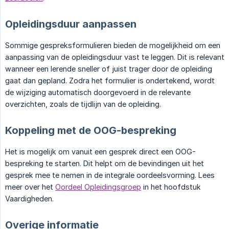
Opleidingsduur aanpassen
Sommige gespreksformulieren bieden de mogelijkheid om een
aanpassing van de opleidingsduur vast te leggen. Dit is relevant
wanneer een lerende sneller of juist trager door de opleiding
gaat dan gepland. Zodra het formulier is ondertekend, wordt
de wijziging automatisch doorgevoerd in de relevante
overzichten, zoals de tijdlijn van de opleiding.
Koppeling met de OOG-bespreking
Het is mogelijk om vanuit een gesprek direct een OOG-
bespreking te starten. Dit helpt om de bevindingen uit het
gesprek mee te nemen in de integrale oordeelsvorming. Lees
meer over het
Oordeel Opleidingsgroep
in het hoofdstuk
Vaardigheden.
Overige informatie