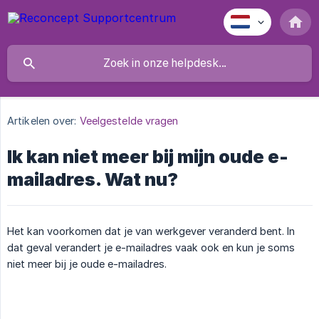
Artikelen over:
Veelgestelde vragen
Ik kan niet meer bij mijn oude e-
mailadres. Wat nu?
Het kan voorkomen dat je van werkgever veranderd bent. In
dat geval verandert je e-mailadres vaak ook en kun je soms
niet meer bij je oude e-mailadres.