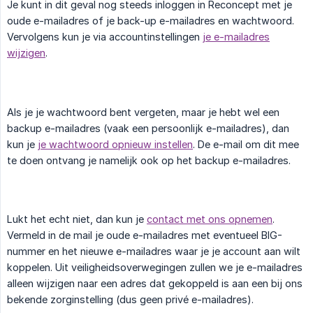
Je kunt in dit geval nog steeds inloggen in Reconcept met je
oude e-mailadres of je back-up e-mailadres en wachtwoord.
Vervolgens kun je via accountinstellingen
je e-mailadres
wijzigen
.
Als je je wachtwoord bent vergeten, maar je hebt wel een
backup e-mailadres (vaak een persoonlijk e-mailadres), dan
kun je
je wachtwoord opnieuw instellen
. De e-mail om dit mee
te doen ontvang je namelijk ook op het backup e-mailadres.
Lukt het echt niet, dan kun je
contact met ons opnemen
.
Vermeld in de mail je oude e-mailadres met eventueel BIG-
nummer en het nieuwe e-mailadres waar je je account aan wilt
koppelen. Uit veiligheidsoverwegingen zullen we je e-mailadres
alleen wijzigen naar een adres dat gekoppeld is aan een bij ons
bekende zorginstelling (dus geen privé e-mailadres).