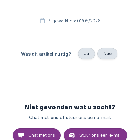
Bijgewerkt op: 01/05/2026
Ja
Nee
Was dit artikel nuttig?
Niet gevonden wat u zocht?
Chat met ons of stuur ons een e-mail.
Chat met ons
Stuur ons een e-mail